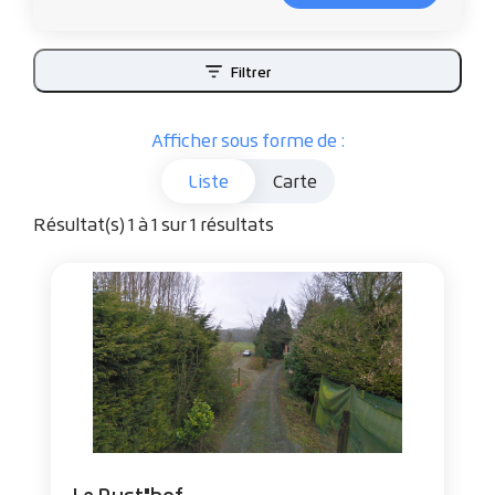
Filtrer
Afficher sous forme de :
Carte
Liste
Résultat(s) 1 à 1 sur 1 résultats