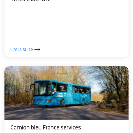
Lire la suite
Camion bleu France services