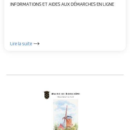
INFORMATIONS ET AIDES AUX DÉMARCHES EN LIGNE
Lire la suite