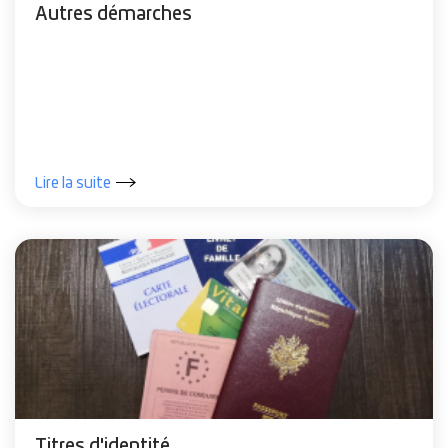
Autres démarches
Lire la suite
Titres d'identité