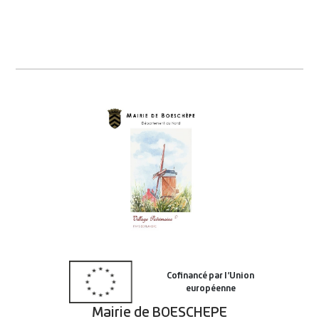
Mairie de BOESCHEPE