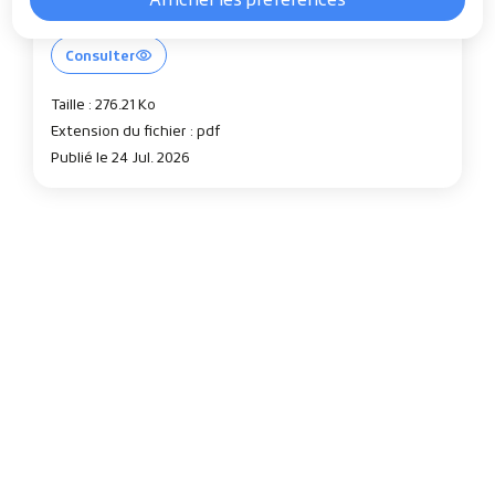
Consulter
Taille : 276.21 Ko
Extension du fichier : pdf
Publié le 24 Jul. 2026